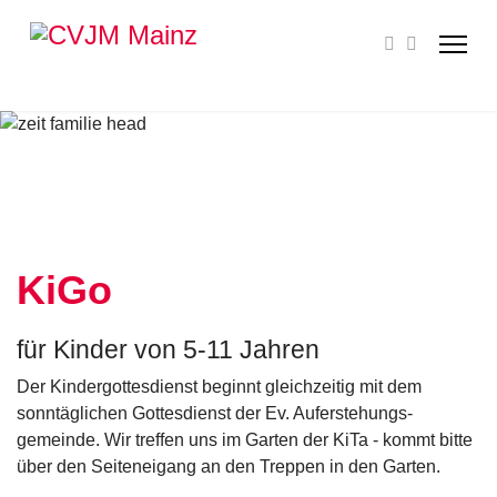
KiGo
für Kinder von 5-11 Jahren
Der Kindergottesdienst beginnt gleichzeitig mit dem
sonntäglichen Gottesdienst der Ev. Auferstehungs­
gemeinde. Wir treffen uns im Garten der KiTa - kommt bitte
über den Seiteneigang an den Treppen in den Garten.