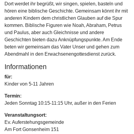
Dort werdet ihr begrüßt, wir singen, spielen, basteln und
hören eine biblische Geschichte. Gemeinsam könnt ihr mit
anderen Kindern dem christlichen Glauben auf die Spur
kommen. Biblische Figuren wie Noah, Abraham, Petrus
und Paulus, aber auch Gleichnisse und andere
Geschichten bieten dazu Anknüpfungspunkte. Am Ende
beten wir gemeinsam das Vater Unser und gehen zum
Abendmahl in den Erwachsenengottesdienst zurück.
Informationen
für:
Kinder von 5-11 Jahren
Termin:
Jeden Sonntag 10:15-11:15 Uhr, außer in den Ferien
Veranstaltungsort:
Ev. Auferstehungsgemeinde
Am Fort Gonsenheim 151