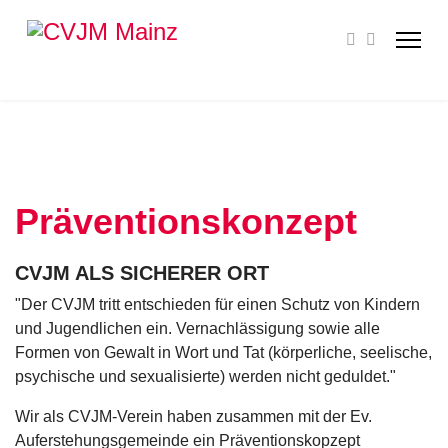
Präventionskonzept
CVJM ALS SICHERER ORT
"Der CVJM tritt entschieden für einen Schutz von Kindern
und Jugendlichen ein. Vernachlässigung sowie alle
Formen von Gewalt in Wort und Tat (körperliche, seelische,
psychische und sexualisierte) werden nicht geduldet."
Wir als CVJM-Verein haben zusammen mit der Ev.
Auferstehungsgemeinde ein Präventionskopzept