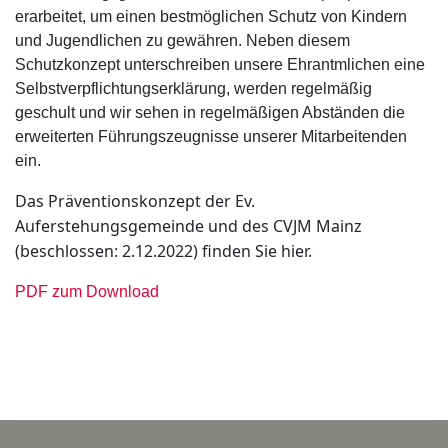
erarbeitet, um einen bestmöglichen Schutz von Kindern
und Jugendlichen zu gewähren. Neben diesem
Schutzkonzept unterschreiben unsere Ehrantmlichen eine
Selbstverpflichtungserklärung, werden regelmäßig
geschult und wir sehen in regelmäßigen Abständen die
erweiterten Führungszeugnisse unserer Mitarbeitenden
ein.
Das Präventionskonzept der Ev.
Auferstehungsgemeinde und des CVJM Mainz
(beschlossen: 2.12.2022) finden Sie hier.
PDF zum Download