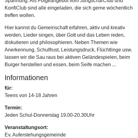
Spannung. Als Folgeangebot vom JungscharClub und
KonfiClub sind alle eingeladen, die sich gerne wöchentlich
treffen wollen.
Hier kannst du Gemeinschaft erfahren, aktiv und kreativ
werden, Lieder singen, über Gott und das Leben reden,
diskutieren und philosophieren. Neben Themen wie
Anerkennung, Schulfrust, Leistungsdruck, Flüchtlinge usw.
lassen wir die Sau raus bei aktiven Geländespielen, beim
Burger herstellen und essen, beim Seife machen ...
Informationen
für:
Teens von 14-18 Jahren
Termin:
Jeden Schul-Donnerstag 19.00-20.30Uhr
Veranstaltungsort:
Ev. Auferstehungsgemeinde