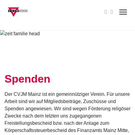
Spenden
Der CVJM Mainz ist ein gemeinnütziger Verein. Für unsere
Arbeit sind wir auf Mitgliedsbeiträge, Zuschüsse und
Spenden angewiesen. Wir sind wegen Förderung religöser
Zwecke nach dem letzten uns zugegangenen
Freistellungsbescheid bzw. nach der Anlage zum
Körperschaftssteuerbescheid des Finanzamts Mainz Mitte,