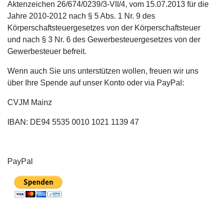
Aktenzeichen 26/674/0239/3-VII/4, vom 15.07.2013 für die
Jahre 2010-2012 nach § 5 Abs. 1 Nr. 9 des
Körperschaftsteuergesetzes von der Körperschaftsteuer
und nach § 3 Nr. 6 des Gewerbesteuergesetzes von der
Gewerbesteuer befreit.
Wenn auch Sie uns unterstützen wollen, freuen wir uns
über Ihre Spende auf unser Konto oder via PayPal:
CVJM Mainz
IBAN: DE94 5535 0010 1021 1139 47
PayPal