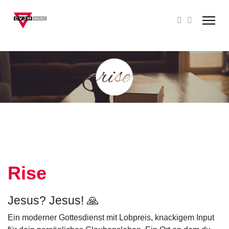
Rise
Jesus? Jesus! 🙏
Ein moderner Gottesdienst mit Lobpreis, knackigem Input