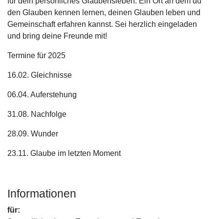
für dein persönliches Glaubensleben. Ein Ort an dem du
den Glauben kennen lernen, deinen Glauben leben und
Gemeinschaft erfahren kannst. Sei herzlich eingeladen
und bring deine Freunde mit!
Termine für 2025
16.02. Gleichnisse
06.04. Auferstehung
31.08. Nachfolge
28.09. Wunder
23.11. Glaube im letzten Moment
Informationen
für: