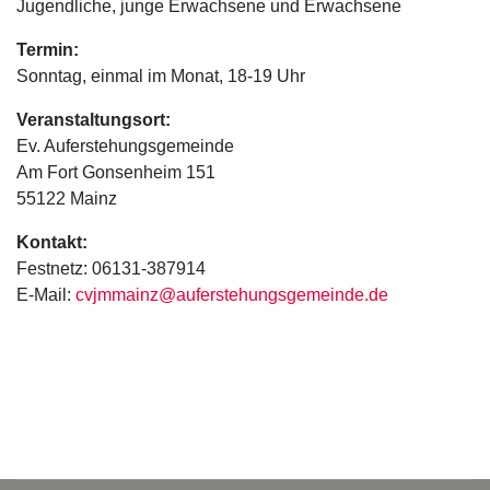
Jugendliche, junge Erwachsene und Erwachsene
Termin:
Sonntag, einmal im Monat, 18-19 Uhr
Veranstaltungsort:
Ev. Auferstehungsgemeinde
Am Fort Gonsenheim 151
55122 Mainz
Kontakt:
Festnetz: 06131-387914
E-Mail:
cvjmmainz@auferstehungsgemeinde.de