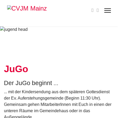
JuGo
Der JuGo beginnt ...
... mit der Kindersendung aus dem späteren Gottesdienst
der Ev. Auferstehungs­gemeinde (Beginn 11:30 Uhr).
Gemeinsam gehen MitarbeiterInnen mit Euch in einen der
unteren Räume im Gemeindehaus oder in das
Außengelände.