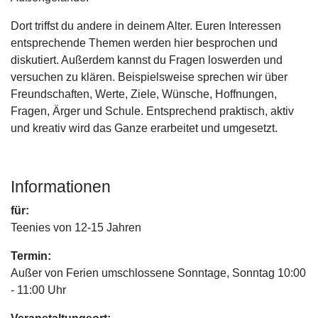
Dort triffst du andere in deinem Alter. Euren Interessen
entsprechende Themen werden hier besprochen und
diskutiert. Außerdem kannst du Fragen loswerden und
versuchen zu klären. Beispielsweise sprechen wir über
Freundschaften, Werte, Ziele, Wünsche, Hoffnungen,
Fragen, Ärger und Schule. Entsprechend praktisch, aktiv
und kreativ wird das Ganze erarbeitet und umgesetzt.
Informationen
für:
Teenies von 12-15 Jahren
Termin:
Außer von Ferien umschlossene Sonntage, Sonntag 10:00
- 11:00 Uhr