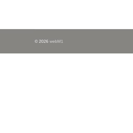
© 2026
webM1