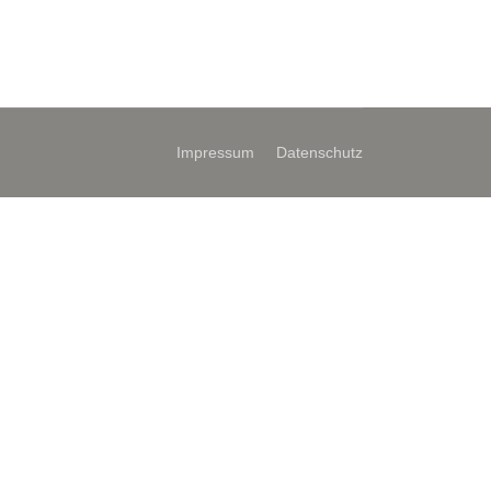
Impressum
Datenschutz