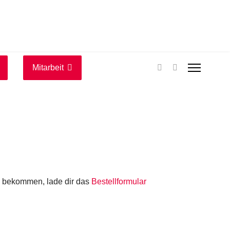
Mitarbeit
u bekommen, lade dir das
Bestellformular