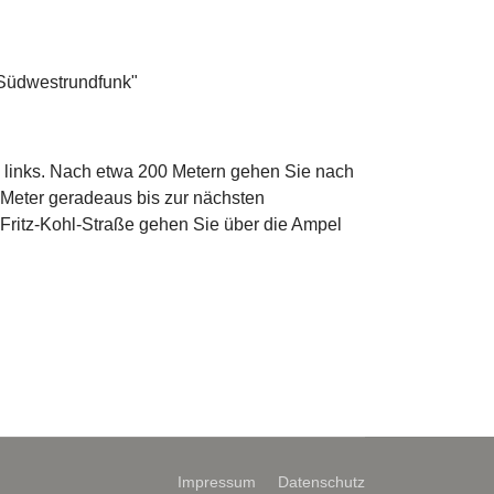
 "Südwestrundfunk"
 links. Nach etwa 200 Metern gehen Sie nach
 Meter geradeaus bis zur nächsten
 Fritz-Kohl-Straße gehen Sie über die Ampel
Impressum
Datenschutz